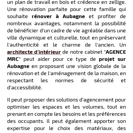
un plan de travail en bois et crédence en zellige.
Une rénovation parfaite pour cette famille qui
souhaite
rénover à Aubagne
et profiter de
nombreux avantages, notamment la possibilité
de bénéficier d'un cadre de vie agréable dans une
ville dynamique et culturelle, tout en préservant
l'authenticité et le charme de l'ancien. Un
architecte d'intérieur
de notre cabinet "
AGENCE
MRC
" peut aider pour ce type de
projet sur
Aubagne
en proposant une vision globale de la
rénovation et de l'aménagement de la maison, en
respectant les normes de sécurité et
d'accessibilité.
Il peut proposer des solutions d'agencement pour
optimiser les espaces et les volumes, tout en
prenant en compte les besoins et les préférences
des occupants. Il peut également apporter son
expertise pour le choix des matériaux, des