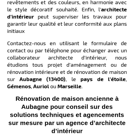
revêtements et des couleurs, en harmonie avec
le style décoratif souhaité. Enfin, l'
architecte
d'intérieur
peut superviser les travaux pour
garantir leur qualité et leur conformité aux plans
initiaux
Contactez-nous en utilisant le formulaire de
contact ou par téléphone pour échanger avec un
collaborateur architecte d'intérieur, nous
étudions tous projet d’aménagement ou de
rénovation intérieure et de rénovation de maison
sur
Aubagne (13400)
, le
pays de l'étoile
,
Gémenos
,
Auriol
ou
Marseille
.
Rénovation de maison ancienne à
Aubagne pour conseil sur des
solutions techniques et agencements
sur mesure par un agence d’architecte
d’intérieur