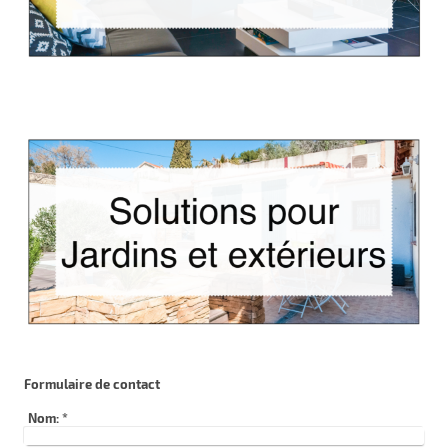
Formulaire de contact
Nom:
*