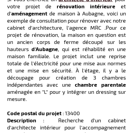
votre projet de
rénovation intérieure
et
d'
aménagement
de maison à Aubagne, voici un
exemple de consultation pour rénover avec notre
cabinet d'architecture, l'agence MRC .Pour ce
projet de rénovation, la maison en question est
un ancien corps de ferme découpé sur les
hauteurs
d'Aubagne
, qui est réhabilité en une
maison familiale. Le projet inclut une reprise
totale de l'électricité pour une mise aux normes
et une mise en sécurité. À l'étage, il y a le
découpage pour création de 3 chambres
indépendantes avec une
chambre parentale
aménagée en "L" pour y intégrer un dressing sur
mesure.
Code postal du projet
: 13400
Description
:
Recherche d'un cabinet
d'architecte intérieur pour l'accompagnement