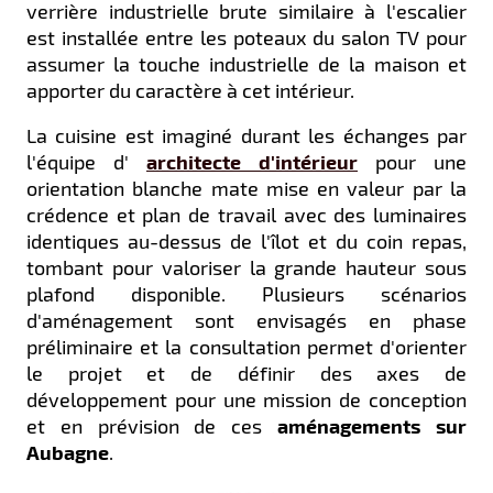
verrière industrielle brute similaire à l'escalier
est installée entre les poteaux du salon TV pour
assumer la touche industrielle de la maison et
apporter du caractère à cet intérieur.
La cuisine est imaginé durant les échanges par
l'équipe d'
architecte d'intérieur
pour une
orientation blanche mate mise en valeur par la
crédence et plan de travail avec des luminaires
identiques au-dessus de l'îlot et du coin repas,
tombant pour valoriser la grande hauteur sous
plafond disponible. Plusieurs scénarios
d'aménagement sont envisagés en phase
préliminaire et la consultation permet d'orienter
le projet et de définir des axes de
développement pour une mission de conception
et en prévision de ces
aménagements sur
Aubagne
.