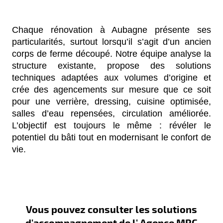
Chaque rénovation à Aubagne présente ses
particularités, surtout lorsqu’il s’agit d’un ancien
corps de ferme découpé. Notre équipe analyse la
structure existante, propose des solutions
techniques adaptées aux volumes d’origine et
crée des agencements sur mesure que ce soit
pour une verrière, dressing, cuisine optimisée,
salles d’eau repensées, circulation améliorée.
L’objectif est toujours le même : révéler le
potentiel du bâti tout en modernisant le confort de
vie.
Vous pouvez consulter les solutions
d'accompagnement de l' Agence MRC