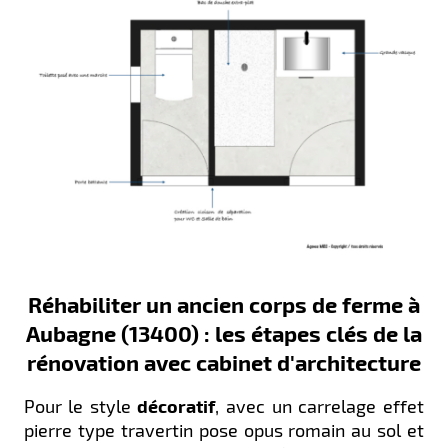
Réhabiliter un ancien corps de ferme à
Aubagne (13400) : les étapes clés de la
rénovation avec cabinet d'architecture
Pour le style
décoratif
, avec un carrelage effet
pierre type travertin pose opus romain au sol et