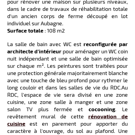
pour rénover une maison sur plusieurs niveaux,
dans le cadre de travaux de réhabilitation totale
d'un ancien corps de ferme découpé en lot
individuel sur Aubagne.
Surface totale
: 108 m2
La salle de bain avec WC est
reconfigurée par
architecte d'intérieur
pour aménager un WC coin
nuit indépendant et une salle de bain optimisée
sur chaque m². Les peintures sont traitées pour
une protection générale majoritairement blanche
avec une touche de bleu profond pour rythmer le
long couloir et dans les salles de vie du RDC.Au
RDC, l'espace de vie sera divisé en une zone
cuisine, une zone salle à manger et une zone
salon TV plus fermée et
cocooning
. Le
revêtement mural de cette
rénovation de
cuisine
est en parement pour apporter du
caractère à l'ouvrage, du sol au plafond. Une