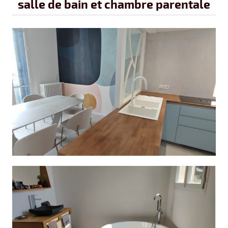
salle de bain et chambre parentale