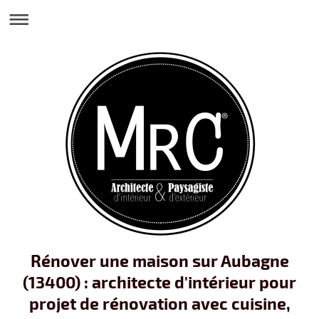
Rénover une maison sur Aubagne
(13400) : architecte d'intérieur pour
projet de rénovation avec cuisine,