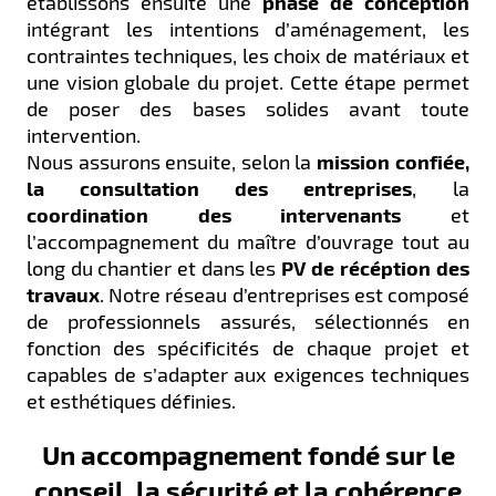
établissons ensuite une
phase de conception
intégrant les intentions d’aménagement, les
contraintes techniques, les choix de matériaux et
une vision globale du projet. Cette étape permet
de poser des bases solides avant toute
intervention.
Nous assurons ensuite, selon la
mission confiée,
la consultation des entreprises
, la
coordination des intervenants
et
l’accompagnement du maître d’ouvrage tout au
long du chantier et dans les
PV de récéption des
travaux
. Notre réseau d’entreprises est composé
de professionnels assurés, sélectionnés en
fonction des spécificités de chaque projet et
capables de s’adapter aux exigences techniques
et esthétiques définies.
Un accompagnement fondé sur le
conseil, la sécurité et la cohérence