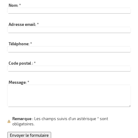
Nom:
*
Adresse email:
*
Téléphone:
*
Code postal :
*
Message:
*
Remarque
: Les champs suivis d'un astérisque
*
sont
obligatoires.