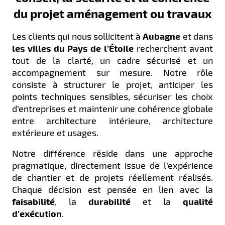
du projet aménagement ou travaux
Les clients qui nous sollicitent à
Aubagne
et dans
les villes du Pays de l’Étoile
recherchent avant
tout de la clarté, un cadre sécurisé et un
accompagnement sur mesure. Notre rôle
consiste à structurer le projet, anticiper les
points techniques sensibles, sécuriser les choix
d’entreprises et maintenir une cohérence globale
entre architecture intérieure, architecture
extérieure et usages.
Notre différence réside dans une approche
pragmatique, directement issue de l’expérience
de chantier et de projets réellement réalisés.
Chaque décision est pensée en lien avec la
faisabilité
, la
durabilité
et la
qualité
d’exécution
.