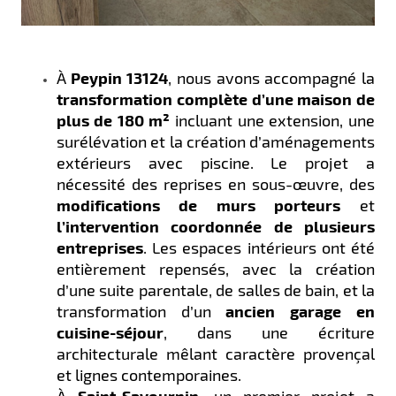
À
Peypin 13124
, nous avons accompagné la
transformation complète d’une maison de
plus de 180 m²
incluant une extension, une
surélévation et la création d’aménagements
extérieurs avec piscine. Le projet a
nécessité des reprises en sous-œuvre, des
modifications de murs porteurs
et
l’intervention coordonnée de plusieurs
entreprises
. Les espaces intérieurs ont été
entièrement repensés, avec la création
d’une suite parentale, de salles de bain, et la
transformation d’un
ancien garage en
cuisine-séjour
, dans une écriture
architecturale mêlant caractère provençal
et lignes contemporaines.
Saint-Savournin,