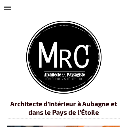
Architecte d’intérieur à Aubagne et
dans le Pays de l’Étoile