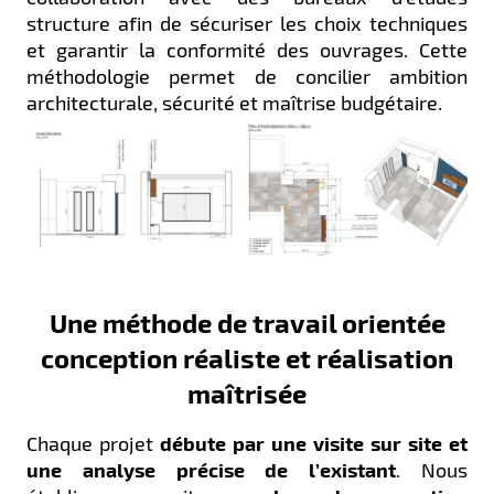
structure afin de sécuriser les choix techniques
et garantir la conformité des ouvrages. Cette
méthodologie permet de concilier ambition
architecturale, sécurité et maîtrise budgétaire.
Une méthode de travail orientée
conception réaliste et réalisation
maîtrisée
Chaque projet
débute par une visite sur site et
une analyse précise de l’existant
. Nous