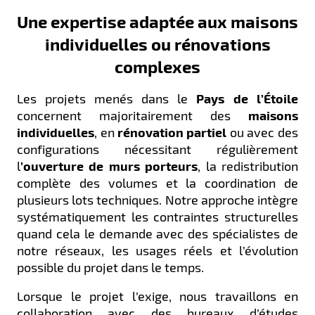
Une expertise adaptée aux maisons
individuelles ou rénovations
complexes
Les projets menés dans le
Pays de l’Étoile
concernent majoritairement des
maisons
individuelles
, en
rénovation partiel
ou avec des
configurations nécessitant régulièrement
l
’ouverture de murs porteurs
, la redistribution
complète des volumes et la coordination de
plusieurs lots techniques. Notre approche intègre
systématiquement les contraintes structurelles
quand cela le demande avec des spécialistes de
notre réseaux, les usages réels et l’évolution
possible du projet dans le temps.
Lorsque le projet l’exige, nous travaillons en
collaboration avec des bureaux d’études