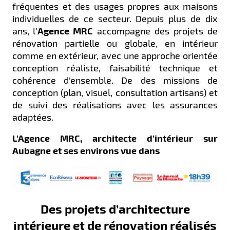
fréquentes et des usages propres aux maisons
individuelles de ce secteur. Depuis plus de dix
ans, l’
Agence MRC
accompagne des projets de
rénovation partielle ou globale, en intérieur
comme en extérieur, avec une approche orientée
conception réaliste, faisabilité technique et
cohérence d’ensemble. De des missions de
conception (plan, visuel, consultation artisans) et
de suivi des réalisations avec les assurances
adaptées.
L'Agence MRC, architecte d'intérieur sur
Aubagne et ses environs vue dans
Des projets d’architecture
intérieure et de rénovation réalisés