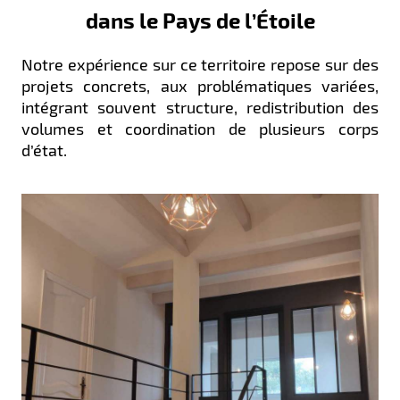
dans le Pays de l’Étoile
Notre expérience sur ce territoire repose sur des
projets concrets, aux problématiques variées,
intégrant souvent structure, redistribution des
volumes et coordination de plusieurs corps
d’état.