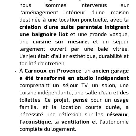
nous sommes intervenus sur
l’aménagement intérieur d’une maison
destinée à une location ponctuelle, avec la
création d’une suite parentale intégrant
une baignoire îlot
et une grande vasque,
une
cuisine sur mesure,
et un séjour
largement ouvert par une baie vitrée.
L’enjeu était d’allier esthétique, durabilité et
facilité d’entretien.
À
Carnoux-en-Provence
, un
ancien garage
a été transformé en studio indépendant
comprenant un séjour TV, un salon, une
cuisine indépendante, une salle d’eau et des
toilettes. Ce projet, pensé pour un usage
familial et la location courte durée, a
nécessité une réflexion sur les
réseaux
,
l’acoustique
, la
ventilation
et l’autonomie
complète du logement.