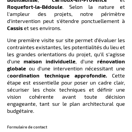
Roquefort-la-Bédoule
. Selon la nature et
l’ampleur des projets, notre périmètre
d’intervention peut s’étendre ponctuellement à
Cassis
et ses environs.
Une première visite sur site permet d’évaluer les
contraintes existantes, les potentialités du lieu et
les grandes orientations du projet, qu’il s’agisse
d’une
maison individuelle
, d’une
rénovation
globale
ou d’une intervention nécessitant une
c
oordination technique approfondie.
Cette
étape est essentielle pour poser un cadre clair,
sécuriser les choix techniques et définir une
vision cohérente avant toute décision
engageante, tant sur le plan architectural que
budgétaire.
Formulaire de contact