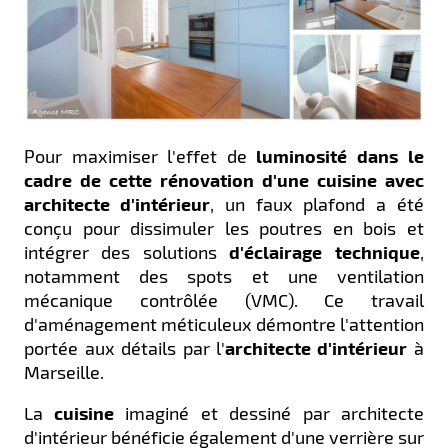
Pour maximiser l'effet de
luminosité dans le
cadre de cette rénovation d'une cuisine avec
architecte d'intérieur
, un faux plafond a été
conçu pour dissimuler les poutres en bois et
intégrer des solutions
d'éclairage
technique
,
notamment des spots et une ventilation
mécanique contrôlée (VMC). Ce travail
d'aménagement méticuleux démontre l'attention
portée aux détails par l'
architecte d'intérieur
à
Marseille.
La
cuisine
imaginé et dessiné par architecte
d'intérieur bénéficie également d'une verrière sur