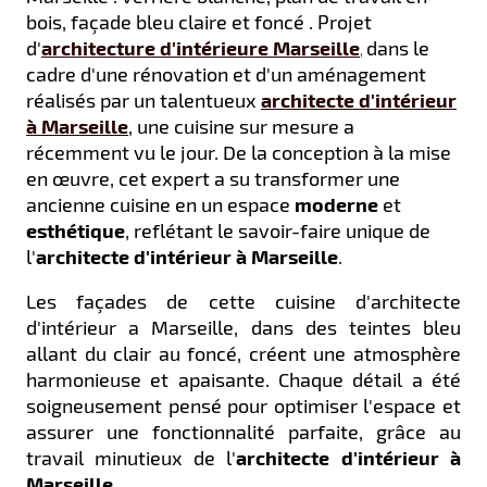
bois, façade bleu claire et foncé . Projet
d'
architecture d'intérieure Marseille
dans le
,
cadre d'une rénovation et d'un aménagement
réalisés par un talentueux
architecte d'intérieur
à Marseille
, une cuisine sur mesure a
récemment vu le jour. De la conception à la mise
en œuvre, cet expert a su transformer une
ancienne cuisine en un espace
moderne
et
esthétique
, reflétant le savoir-faire unique de
l'
architecte d'intérieur à Marseille
.
Les façades de cette cuisine d'architecte
d'intérieur a Marseille, dans des teintes bleu
allant du clair au foncé, créent une atmosphère
harmonieuse et apaisante. Chaque détail a été
soigneusement pensé pour optimiser l'espace et
assurer une fonctionnalité parfaite, grâce au
travail minutieux de l'
architecte d'intérieur à
Marseille
.