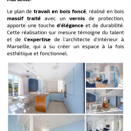
Le plan de
travail en bois foncé
, réalisé en bois
massif
traité
avec un
vernis
de protection,
apporte une touche
d'élégance
et de durabilité.
Cette réalisation sur mesure témoigne du talent
et de
l'expertise
de l'architecte d'intérieur à
Marseille, qui a su créer un espace à la fois
esthétique et fonctionnel.