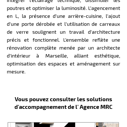
poutres et optimiser la luminosité. L’agencement
en L, la présence d’une arrière-cuisine, l’ajout
d’une porte dérobée et l’utilisation de carreaux
de verre soulignent un travail d’architecture
précis et fonctionnel. L’ensemble reflète une
rénovation complète menée par un architecte
d’intérieur à Marseille, alliant esthétique,
optimisation des espaces et aménagement sur
mesure.
Vous pouvez consulter les solutions
d'accompagnement de l' Agence MRC