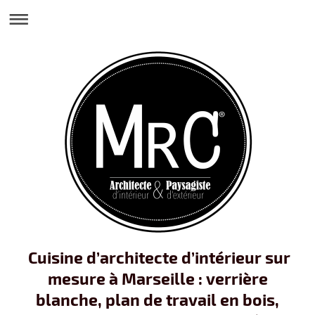
Cuisine d’architecte d’intérieur sur
mesure à Marseille : verrière
blanche, plan de travail en bois,