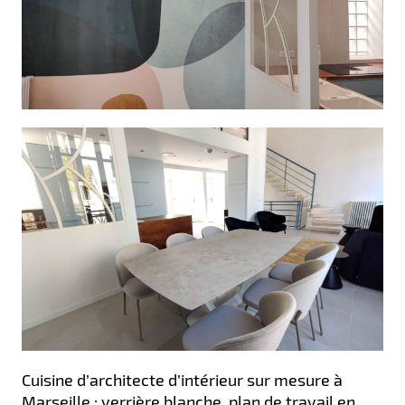
Cuisine d’architecte d’intérieur sur mesure à
Marseille : verrière blanche, plan de travail en