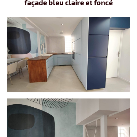
façade bleu claire et foncé