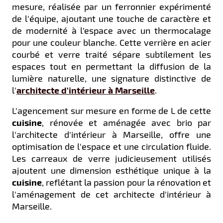
mesure, réalisée par un ferronnier expérimenté
de l'équipe, ajoutant une touche de caractère et
de modernité à l’espace avec un thermocalage
pour une couleur blanche. Cette verrière en acier
courbé et verre traité sépare subtilement les
espaces tout en permettant la diffusion de la
lumière naturelle, une signature distinctive de
l'
architecte d'intérieur à Marseille
.
L'agencement sur mesure en forme de L de cette
cuisine
, rénovée et aménagée avec brio par
l'architecte d'intérieur à Marseille, offre une
optimisation de l'espace et une circulation fluide.
Les carreaux de verre judicieusement utilisés
ajoutent une dimension esthétique unique à la
cuisine
, reflétant la passion pour la rénovation et
l'aménagement de cet architecte d'intérieur à
Marseille.