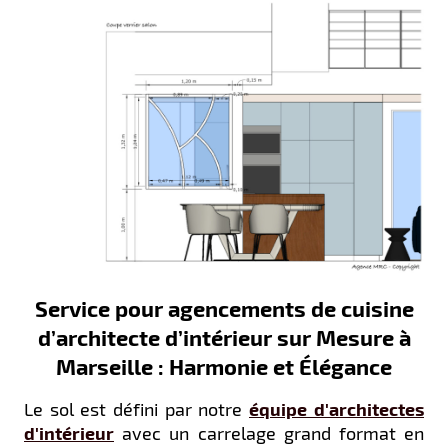
Service pour agencements de cuisine
d’architecte d’intérieur sur Mesure à
Marseille : Harmonie et Élégance
Le sol est défini par notre
équipe d'architectes
d'intérieur
avec un carrelage grand format en