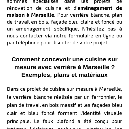
sommes spécialisés dans les projets de
rénovation de cuisine et d'
aménagement de
maison à Marseille
. Pour verrière blanche, plan
de travail en bois, façade bleu claire et foncé ou
un aménagement spécifique, N'hésitez pas à
nous contacter via notre formulaire en ligne ou
par téléphone pour discuter de votre projet.
Comment concevoir une cuisine sur
mesure avec verrière à Marseille ?
Exemples, plans et matériaux
Dans ce projet de cuisine sur mesure à Marseille,
la verrière blanche réalisée par un ferronnier, le
plan de travail en bois massif et les façades bleu
clair et bleu foncé forment l’identité visuelle
principale. Le faux plafond a été conçu pour
intégrer l’éclairage technique, dissimuler les