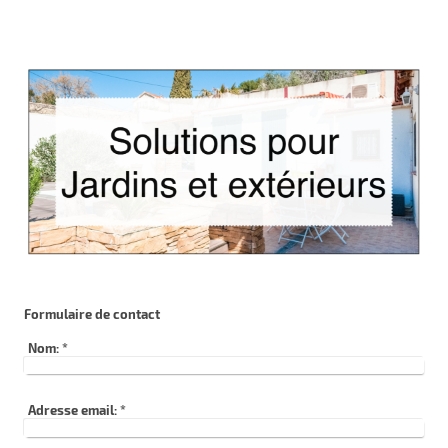
Formulaire de contact
Nom:
*
Adresse email:
*