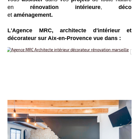
en
rénovation intérieure
,
déco
et
aménagement.
L'Agence MRC, architecte d'intérieur et
décorateur sur Aix-en-Provence vue dans :