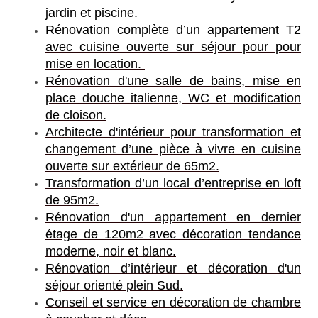
jardin et piscine.
Rénovation complète d’un appartement T2
avec cuisine ouverte sur séjour pour pour
mise en location.
Rénovation d'une salle de bains, mise en
place douche italienne, WC et modification
de cloison.
Architecte d'intérieur pour transformation et
changement d’une pièce à vivre en cuisine
ouverte sur extérieur de 65m2.
Transformation d’un local d’entreprise en loft
de 95m2.
Rénovation d'un appartement en dernier
étage de 120m2 avec décoration tendance
moderne, noir et blanc.
Rénovation d’intérieur et décoration d'un
séjour orienté plein Sud.
Conseil et service en décoration de chambre