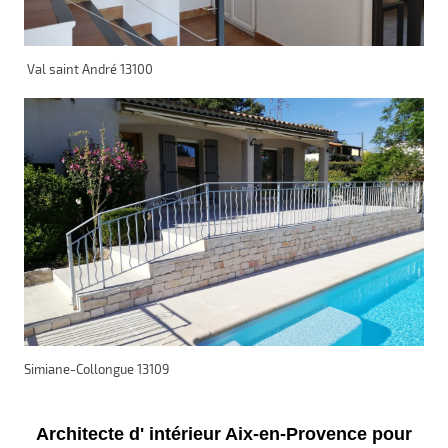
Val saint André 13100
Simiane-Collongue 13109
Architecte d' intérieur Aix-en-Provence pour