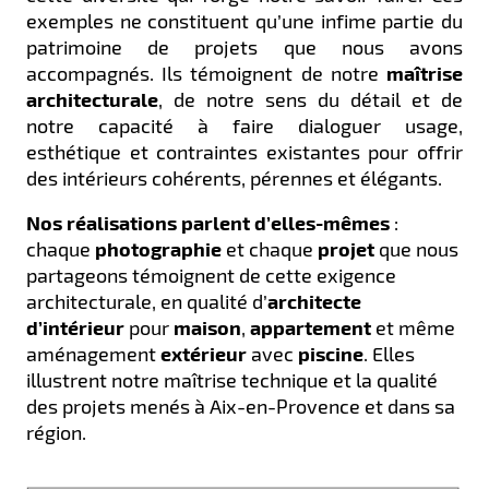
exemples ne constituent qu’une infime partie du
patrimoine de projets que nous avons
accompagnés. Ils témoignent de notre
maîtrise
architecturale
, de notre sens du détail et de
notre capacité à faire dialoguer usage,
esthétique et contraintes existantes pour offrir
des intérieurs cohérents, pérennes et élégants.
Nos réalisations parlent d’elles-mêmes
:
chaque
photographie
et chaque
projet
que nous
partageons témoignent de cette exigence
architecturale, en qualité d’
architecte
d’intérieur
pour
maison
,
appartement
et même
aménagement
extérieur
avec
piscine
. Elles
illustrent notre maîtrise technique et la qualité
des projets menés à Aix-en-Provence et dans sa
région.