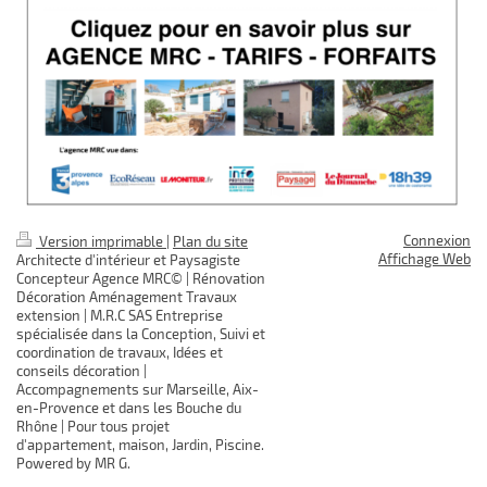
Connexion
Version imprimable
|
Plan du site
Affichage Web
Architecte d'intérieur et Paysagiste
Concepteur Agence MRC© | Rénovation
Décoration Aménagement Travaux
extension | M.R.C SAS Entreprise
spécialisée dans la Conception, Suivi et
coordination de travaux, Idées et
conseils décoration |
Accompagnements sur Marseille, Aix-
en-Provence et dans les Bouche du
Rhône | Pour tous projet
d'appartement, maison, Jardin, Piscine.
Powered by MR G.