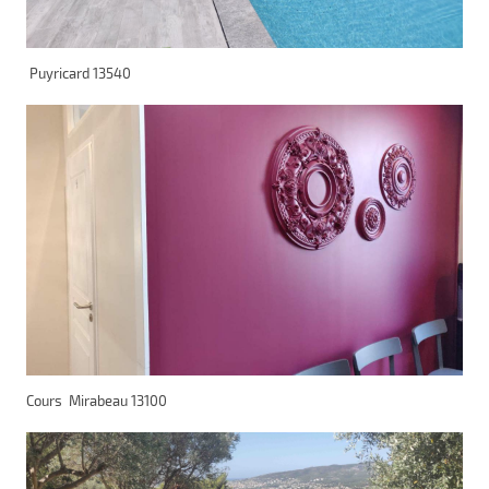
Puyricard 13540
Cours Mirabeau 13100