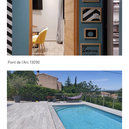
Pont de l’Arc 13090