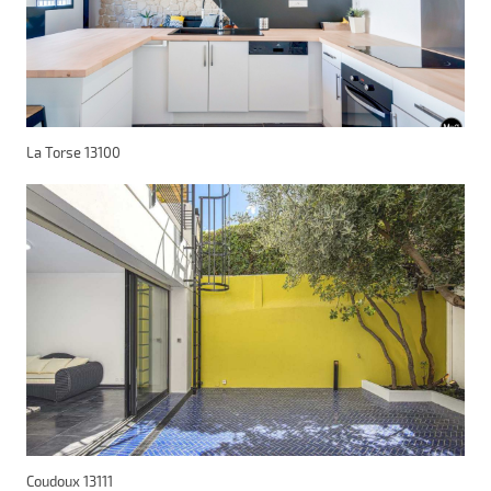
La Torse 13100
Coudoux 13111