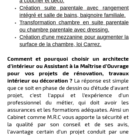
à coucher et déco​.
Création suite parentale avec rangement
intégré et salle de bains, baignoire familiale.
Transformation chambre en suite parentale
ou chambre parentale avec dressing.
Création d'une mezzanine pour augmenter la
surface de la chambre, loi Carrez.
Comment et pourquoi choisir un architecte
d’intérieur ou Assistant à la Maîtrise d’Ouvrage
pour vos projets de rénovation, travaux
intérieur ou décoration ?
La réponse est simple
que ce soit en phase de dessin ou d’étude d’avant
projet, c’est l’appui et l’expérience d’un
professionnel du métier, qui doit avoir les
assurances et les formations adéquates. Ainsi un
Cabinet comme M.R.C vous apporte la sécurité et
la qualité par son conseil et de ses avis,
l’avantage certain d’un projet conduit par une