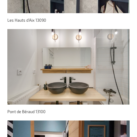
Les Hauts d’Aix 13090
Pont de Béraud 13100