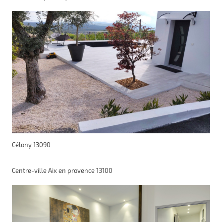
Célony 13090
Centre-ville Aix en provence 13100