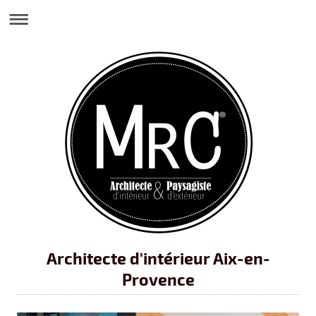
Architecte d'intérieur Aix-en-
Provence