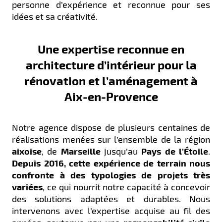
personne d’expérience et reconnue pour ses
idées et sa créativité.
Une expertise reconnue en
architecture d’intérieur pour la
rénovation et l’aménagement à
Aix-en-Provence
Notre agence dispose de plusieurs centaines de
réalisations menées sur l’ensemble de la région
aixoise
, de
Marseille
jusqu’au
Pays de l’Étoile
.
Depuis 2016, cette expérience de terrain nous
confronte à des typologies de projets très
variées
, ce qui nourrit notre capacité à concevoir
des solutions adaptées et durables. Nous
intervenons avec l’expertise acquise au fil des