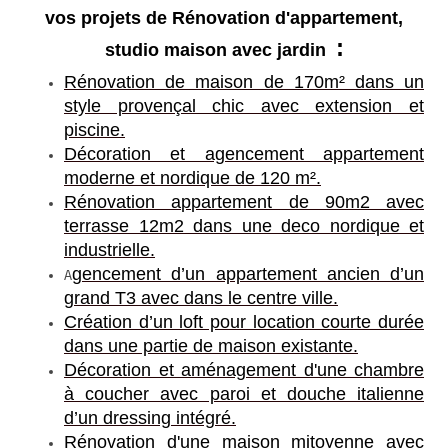
vos projets de Rénovation d'appartement,
:
studio maison avec jardin
Rénovation de maison de 170m² dans un
style provençal chic avec extension et
piscine.
Décoration et agencement appartement
moderne et nordique de 120 m².
Rénovation appartement de 90m2 avec
terrasse 12m2 dans une deco nordique et
industrielle.
gencement d’un appartement ancien d’un
A
grand T3 avec dans le centre ville.
Création d’un loft pour location courte durée
dans une partie de maison existante.
Décoration et aménagement d'une chambre
à coucher avec paroi et douche italienne
d’un dressing intégré.
Rénovation d'une maison mitoyenne avec