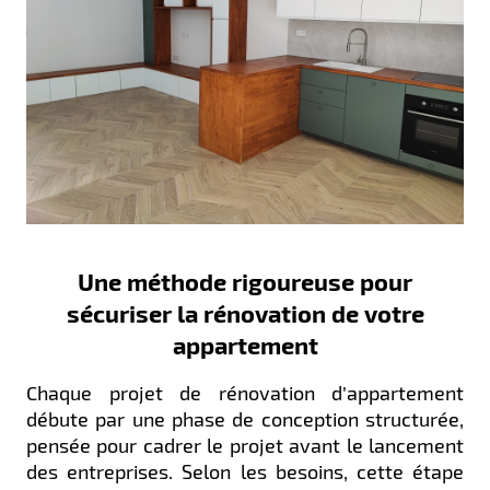
Une méthode rigoureuse pour
sécuriser la rénovation de votre
appartement
Chaque projet de rénovation d’appartement
débute par une phase de conception structurée,
pensée pour cadrer le projet avant le lancement
des entreprises. Selon les besoins, cette étape