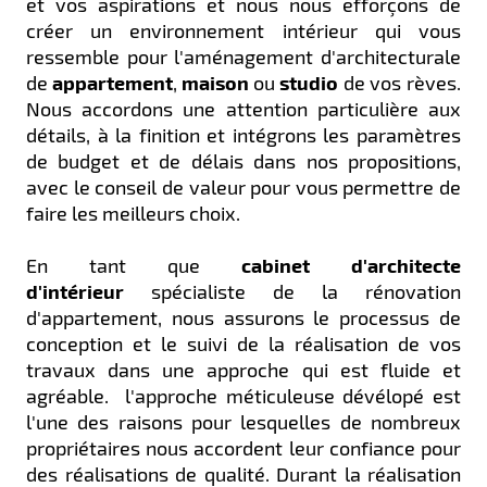
et vos aspirations et nous nous efforçons de
créer un environnement intérieur qui vous
ressemble pour l'aménagement d'architecturale
de
appartement
,
maison
ou
studio
de vos rèves.
Nous accordons une attention particulière aux
détails, à la finition et intégrons les paramètres
de budget et de délais dans nos propositions,
avec le conseil de valeur pour vous permettre de
faire les meilleurs choix.
En tant que
cabinet
d'architecte
d'intérieur
spécialiste de la rénovation
d'appartement, nous assurons le processus de
conception et le suivi de la réalisation de vos
travaux dans une approche qui est fluide et
agréable. l'approche méticuleuse dévélopé est
l'une des raisons pour lesquelles de nombreux
propriétaires nous accordent leur confiance pour
des réalisations de qualité. Durant la réalisation