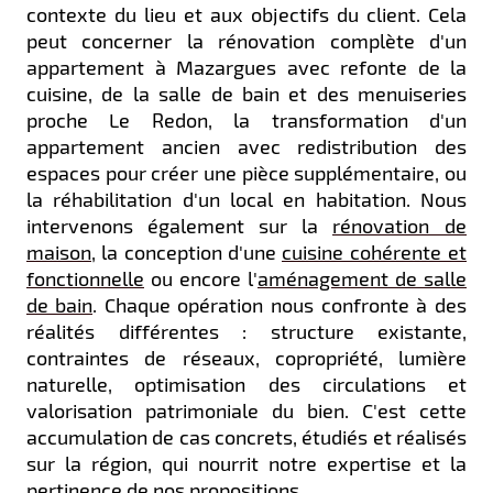
contexte du lieu et aux objectifs du client. Cela
peut concerner la rénovation complète d'un
appartement à Mazargues avec refonte de la
cuisine, de la salle de bain et des menuiseries
proche Le Redon, la transformation d'un
appartement ancien avec redistribution des
espaces pour créer une pièce supplémentaire, ou
la réhabilitation d'un local en habitation. Nous
intervenons également sur la
rénovation de
maison
, la conception d'une
cuisine cohérente et
fonctionnelle
ou encore l'
aménagement de salle
de bain
. Chaque opération nous confronte à des
réalités différentes : structure existante,
contraintes de réseaux, copropriété, lumière
naturelle, optimisation des circulations et
valorisation patrimoniale du bien. C'est cette
accumulation de cas concrets, étudiés et réalisés
sur la région, qui nourrit notre expertise et la
pertinence de nos propositions.