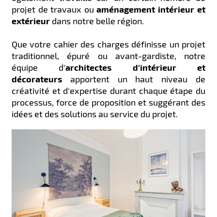
projet de travaux ou
aménagement intérieur et
extérieur
dans notre belle région.
Que votre cahier des charges définisse un projet
traditionnel, épuré ou avant-gardiste, notre
équipe d'
architectes d'intérieur et
décorateurs
apportent un haut niveau de
créativité et d'expertise durant chaque étape du
processus, force de proposition et suggérant des
idées et des solutions au service du projet.