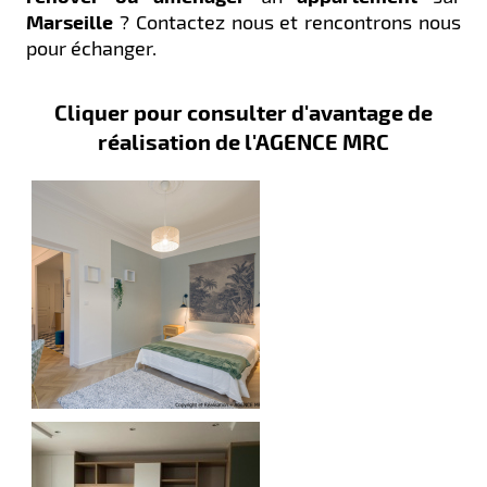
Marseille
? Contactez nous et rencontrons nous
pour échanger.
Cliquer pour consulter d'avantage de
réalisation de l'AGENCE MRC