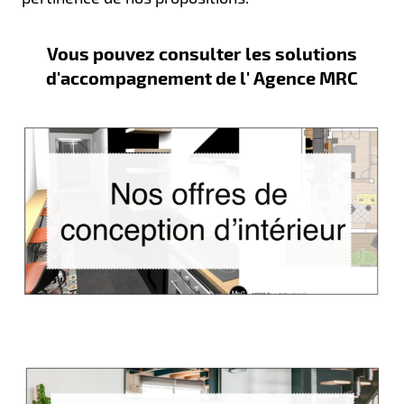
Vous pouvez consulter les solutions
d'accompagnement de l' Agence MRC