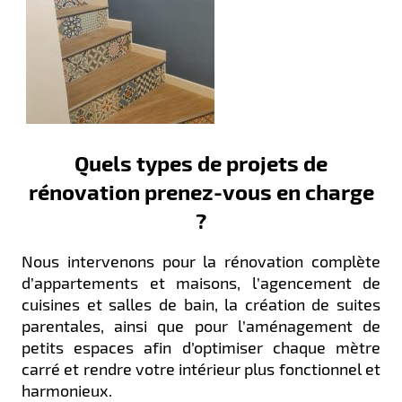
Quels types de projets de
rénovation prenez-vous en charge
?
Nous intervenons pour la rénovation complète
d’appartements et maisons, l’agencement de
cuisines et salles de bain, la création de suites
parentales, ainsi que pour l’aménagement de
petits espaces afin d’optimiser chaque mètre
carré et rendre votre intérieur plus fonctionnel et
harmonieux.