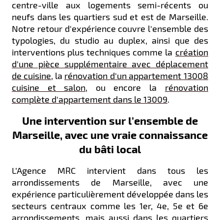
centre-ville aux logements semi-récents ou
neufs dans les quartiers sud et est de Marseille.
Notre retour d'expérience couvre l'ensemble des
typologies, du studio au duplex, ainsi que des
interventions plus techniques comme la
création
d'une pièce supplémentaire avec déplacement
de cuisine
, la
rénovation d'un appartement 13008
cuisine et salon
, ou encore la
rénovation
complète d'appartement dans le 13009
.
Une intervention sur l’ensemble de
Marseille, avec une vraie connaissance
du bâti local
L’Agence MRC intervient dans tous les
arrondissements de Marseille, avec une
expérience particulièrement développée dans les
secteurs centraux comme les 1er, 4e, 5e et 6e
arrondissements, mais aussi dans les quartiers