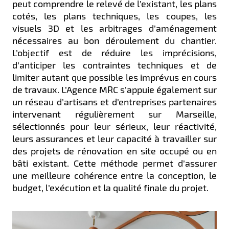
peut comprendre le relevé de l’existant, les plans
cotés, les plans techniques, les coupes, les
visuels 3D et les arbitrages d’aménagement
nécessaires au bon déroulement du chantier.
L’objectif est de réduire les imprécisions,
d’anticiper les contraintes techniques et de
limiter autant que possible les imprévus en cours
de travaux. L’Agence MRC s’appuie également sur
un réseau d’artisans et d’entreprises partenaires
intervenant régulièrement sur Marseille,
sélectionnés pour leur sérieux, leur réactivité,
leurs assurances et leur capacité à travailler sur
des projets de rénovation en site occupé ou en
bâti existant. Cette méthode permet d’assurer
une meilleure cohérence entre la conception, le
budget, l’exécution et la qualité finale du projet.