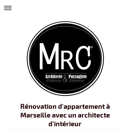
Rénovation d'appartement à
Marseille avec un architecte
d'intérieur