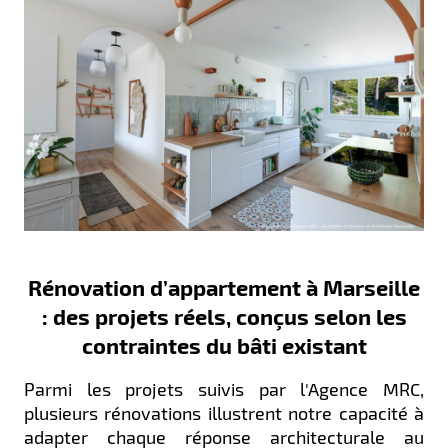
Rénovation d’appartement à Marseille
: des projets réels, conçus selon les
contraintes du bâti existant
Parmi les projets suivis par l'Agence MRC,
plusieurs rénovations illustrent notre capacité à
adapter chaque réponse architecturale au