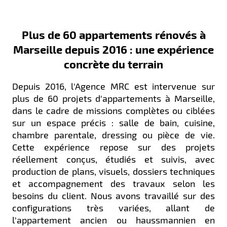
Plus de 60 appartements rénovés à
Marseille depuis 2016 : une expérience
concrète du terrain
Depuis 2016, l'Agence MRC est intervenue sur
plus de 60 projets d'appartements à Marseille,
dans le cadre de missions complètes ou ciblées
sur un espace précis : salle de bain, cuisine,
chambre parentale, dressing ou pièce de vie.
Cette expérience repose sur des projets
réellement conçus, étudiés et suivis, avec
production de plans, visuels, dossiers techniques
et accompagnement des travaux selon les
besoins du client. Nous avons travaillé sur des
configurations très variées, allant de
l'appartement ancien ou haussmannien en