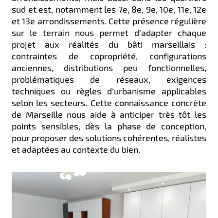
sud et est, notamment les 7e, 8e, 9e, 10e, 11e, 12e
et 13e arrondissements. Cette présence régulière
sur le terrain nous permet d’adapter chaque
projet aux réalités du bâti marseillais :
contraintes de copropriété, configurations
anciennes, distributions peu fonctionnelles,
problématiques de réseaux, exigences
techniques ou règles d’urbanisme applicables
selon les secteurs. Cette connaissance concrète
de Marseille nous aide à anticiper très tôt les
points sensibles, dès la phase de conception,
pour proposer des solutions cohérentes, réalistes
et adaptées au contexte du bien.