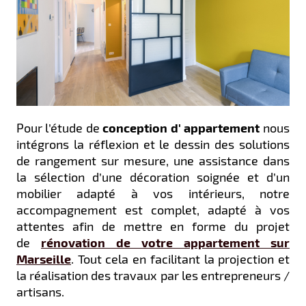
Pour l’étude de
conception d' appartement
nous
intégrons la réflexion et le dessin des solutions
de rangement sur mesure, une assistance dans
la sélection d’une décoration soignée et d’un
mobilier adapté à vos intérieurs, notre
accompagnement est complet, adapté à vos
attentes afin de mettre en forme du projet
de
rénovation de votre appartement sur
Marseille
. Tout cela en facilitant la projection et
la réalisation des travaux par les entrepreneurs /
artisans.