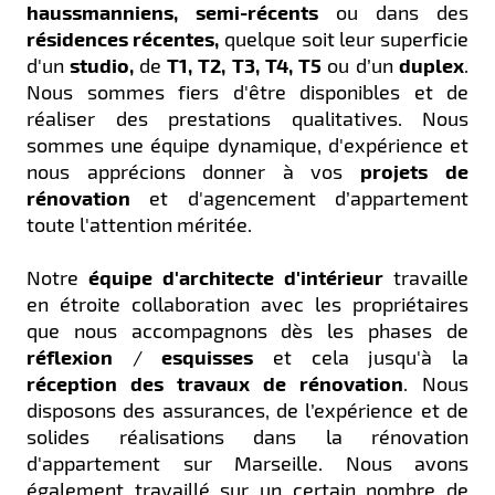
haussmanniens, semi-récents
ou dans des
résidences récentes,
quelque soit leur superficie
d'un
studio,
de
T1, T2, T3, T4, T5
ou d’un
duplex
.
Nous sommes fiers d'être disponibles et de
réaliser des prestations qualitatives. Nous
sommes une équipe dynamique, d'expérience et
nous apprécions donner à vos
projets de
rénovation
et d'agencement d’appartement
toute l'attention méritée.
Notre
équipe d'architecte d'intérieur
travaille
en étroite collaboration avec les propriétaires
que nous accompagnons dès les phases de
réflexion
/
esquisses
et cela jusqu'à la
réception des travaux de rénovation
. Nous
disposons des assurances, de l’expérience et de
solides réalisations dans la rénovation
d'appartement sur Marseille. Nous avons
également travaillé sur un certain nombre de