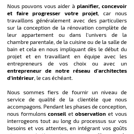
Nous pouvons vous aider à
planifier, concevoir
et faire progresser votre projet
, car nous
travaillons généralement avec des particuliers
sur la conception de la rénovation complète de
leur appartement ou dans l’univers de la
chambre parentale, de la cuisine ou de la salle de
bain et cela en nous impliquant dès le début du
projet et en travaillant en équipe avec les
entrepreneurs de vos choix ou avec un
entrepreneur de notre réseau d'architectes
d'intérieur
, le cas échéant.
Nous sommes fiers de fournir un niveau de
service de qualité de la clientèle que nous
accompagons. Pendant les phases de conception,
nous formulons
conseil
et
observation
et vous
interrogeons tout au long du processus sur vos
besoins et vos attentes, en intégrant vos goûts