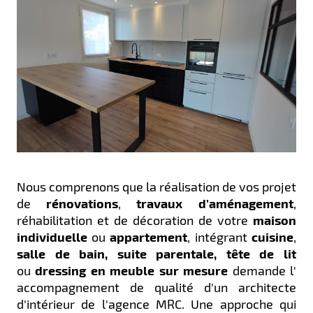
Nous comprenons que la réalisation de vos projet
de
rénovations
,
travaux d’aménagement
,
réhabilitation et de décoration de votre
maison
individuelle
ou
appartement
, intégrant
cuisine
,
salle de bain, suite parentale, tête de lit
ou
dressing en meuble sur mesure
demande l'
accompagnement de qualité d'un architecte
d'intérieur de l'agence MRC. Une approche qui