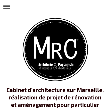
Cabinet d'architecture sur Marseille,
réalisation de projet de rénovation
et aménagement pour particulier