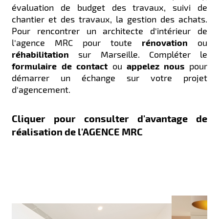
évaluation de budget des travaux, suivi de
chantier et des travaux, la gestion des achats.
Pour rencontrer un architecte d'intérieur de
l'agence MRC pour toute
rénovation
ou
réhabilitation
sur Marseille. Compléter le
formulaire de contact
ou
appelez nous
pour
démarrer un échange sur votre projet
d'agencement.
Cliquer pour consulter d'avantage de
réalisation de l'AGENCE MRC