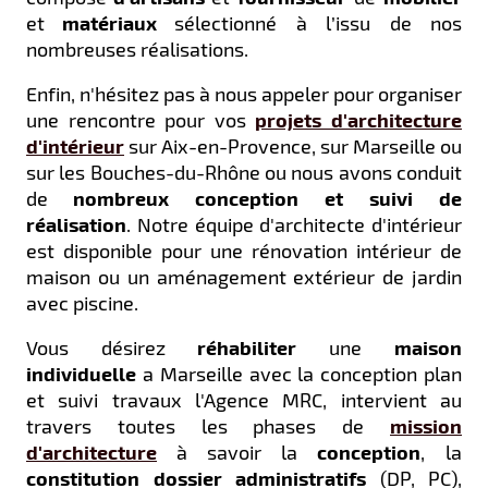
et
matériaux
sélectionné à l’issu de nos
nombreuses réalisations.
Enfin, n'hésitez pas à nous appeler pour organiser
une rencontre pour vos
projets d'architecture
d'intérieur
sur Aix-en-Provence, sur Marseille ou
sur les Bouches-du-Rhône ou nous avons conduit
de
nombreux conception et suivi de
réalisation
. Notre équipe d'architecte d'intérieur
est disponible pour une rénovation intérieur de
maison ou un aménagement extérieur de jardin
avec piscine.
Vous désirez
réhabiliter
une
maison
individuelle
a Marseille avec la conception plan
et suivi travaux l'Agence MRC, intervient au
travers toutes les phases de
mission
d'architecture
à savoir la
conception
, la
constitution dossier administratifs
(DP, PC),