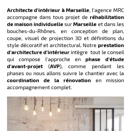
Architecte d'intérieur à Marseille
, l'agence MRC
accompagne dans tous projet de
réhabilitation
de maison
individuelle
sur
Marseille
et dans les
bouches-du-Rhônes. en conception de plan,
coupe, visuel de projection 3D et définitions du
style décoratif et architectural. Notre
prestation
d'architecture d'intérieur
intègre tout le conseil
qui compose l'approche en
phase d'étude
d'avant-projet
(
AVP
), comme pendant les
phases ou nous allons suivre le chantier avec la
coordination de la rénovation
en mission
accompagnement complet.