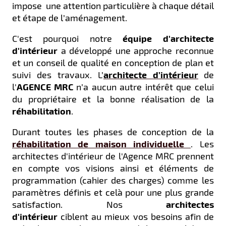
impose une attention particulière à chaque détail
et étape de l’aménagement.
C'est pourquoi notre
équipe d'architecte
d'intérieur
a développé une approche reconnue
et un conseil de qualité en conception de plan et
suivi des travaux.
L’
architecte d’intérieur
de
l'
AGENCE MRC
n’a aucun autre intérêt que celui
du propriétaire et la bonne réalisation de la
réhabilitation
.
Durant toutes les phases de conception de la
réhabilitation de maison individuelle
. Les
architectes d'intérieur de l'Agence MRC prennent
en compte vos visions ainsi et éléments de
programmation (cahier des charges) comme les
paramètres définis et celà pour une plus grande
satisfaction. Nos
architectes
d'intérieur
ciblent au mieux vos besoins afin de