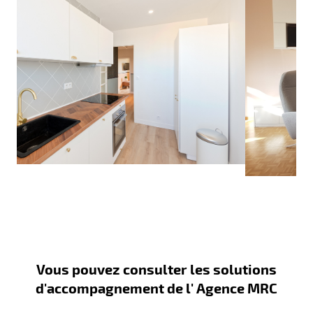
Vous pouvez consulter les solutions
d'accompagnement de l' Agence MRC