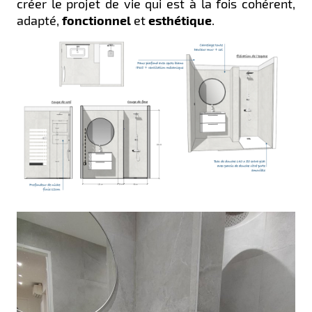
créer le projet de vie qui est à la fois cohérent,
adapté,
fonctionnel
et
esthétique
.