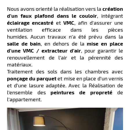
Nous avons orienté la réalisation vers la
création
d’un faux plafond dans le couloir
, intégrant
éclairage encastré
et
VMC
, afin d'assurer une
ventilation efficace dans les pièces
humides.
Aucun travaux n’a été prévu dans la
salle de bain
, en dehors de la
mise en place
d’une VMC / extracteur d’air
, pour garantir le
renouvellement de l’air et la pérennité des
matériaux.
Traitement des sols dans les chambres avec
ponçage du parquet
et mise en place d’un vernis
et d’une lasure adaptée. Avec la
Réalisation de
l’ensemble des
peintures de propreté
de
l’appartement.