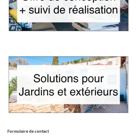
Formulaire de contact