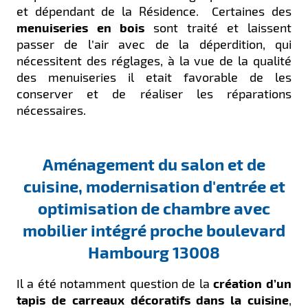
et dépendant de la Résidence.
Certaines des
menuiseries en bois
sont traité et laissent
passer de l’air avec de la déperdition, qui
nécessitent des réglages, à la vue de la qualité
des menuiseries il etait favorable de les
conserver et de réaliser les réparations
nécessaires.
Aménagement du salon et de
cuisine, modernisation d'entrée et
optimisation de chambre avec
mobilier intégré proche boulevard
Hambourg 13008
Il a été notamment question de la
création d’un
tapis de carreaux décoratifs dans la cuisine
,