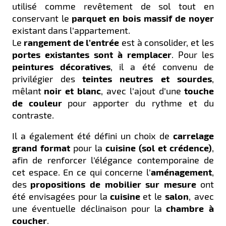
utilisé comme revêtement de sol tout en
conservant le
parquet en bois massif de noyer
existant dans l’appartement.
Le
rangement de l’entrée
est à consolider, et les
portes existantes sont à remplacer
.
Pour les
peintures décoratives
, il a été convenu de
privilégier des
teintes neutres et sourdes
,
mêlant
noir et blanc
, avec l’ajout d’une
touche
de couleur
pour apporter du rythme et du
contraste.
Il a également été défini un choix de
carrelage
grand format
pour la
cuisine (sol et crédence)
,
afin de renforcer l’élégance contemporaine de
cet espace.
En ce qui concerne l’
aménagement
,
des
propositions de mobilier sur mesure
ont
été envisagées pour la
cuisine
et le
salon
, avec
une éventuelle déclinaison pour la
chambre à
coucher
.