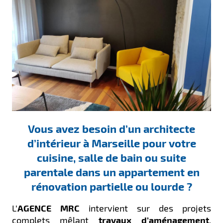
Vous avez besoin d’un architecte
d’intérieur à Marseille pour votre
cuisine, salle de bain ou suite
parentale dans un appartement en
rénovation partielle ou lourde ?
L’
AGENCE MRC
intervient sur des projets
complets mêlant
travaux d’aménagement
,