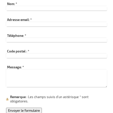
Nom:
*
Adresse email:
*
Téléphone:
*
Code postal :
*
Message:
*
Remarque
: Les champs suivis d'un astérisque
*
sont
obligatoires.