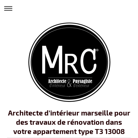
Architecte d’intérieur marseille pour
des travaux de rénovation dans
votre appartement type T3 13008