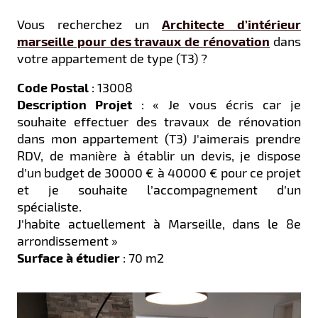
Vous recherchez un
Architecte d’intérieur
marseille pour des travaux de rénovation
dans
votre appartement de type (T3) ?
Code Postal
: 13008
Description Projet
:
« Je vous écris car je
souhaite effectuer des travaux de rénovation
dans mon appartement (T3)
J'aimerais prendre
RDV, de manière à établir un devis, je dispose
d’un budget de 30000 € à 40000 € pour ce projet
et je souhaite l’accompagnement d’un
spécialiste.
J'habite actuellement à Marseille, dans le 8e
arrondissement »
Surface à étudier
: 70 m2