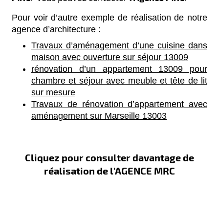
Pour voir d’autre exemple de réalisation de notre
agence d’architecture :
Travaux d’aménagement d’une cuisine dans
maison avec ouverture sur séjour 13009
rénovation d’un appartement 13009 pour
chambre et séjour avec meuble et tête de lit
sur mesure
Travaux de rénovation d’appartement avec
aménagement sur Marseille 13003
Cliquez pour consulter davantage de
réalisation de l'AGENCE MRC