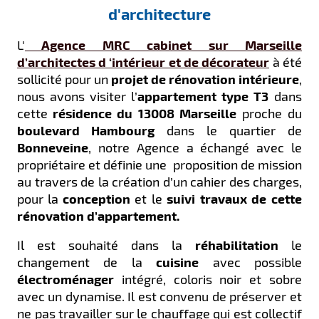
d'architecture
L'
Agence MRC cabinet sur Marseille
d’architectes d ‘intérieur et de décorateur
à été
sollicité pour un
projet de rénovation intérieure
,
nous avons visiter l’
appartement type T3
dans
cette
résidence du 13008 Marseille
proche du
boulevard Hambourg
dans le quartier de
Bonneveine
, notre Agence a échangé avec le
propriétaire et définie une proposition de mission
au travers de la création d’un cahier des charges,
pour la
conception
et le
suivi travaux de cette
rénovation d’appartement.
Il est souhaité dans la
réhabilitation
le
changement de la
cuisine
avec possible
électroménager
intégré, coloris noir et sobre
avec un dynamise.
Il est convenu de préserver et
ne pas travailler sur le chauffage qui est collectif