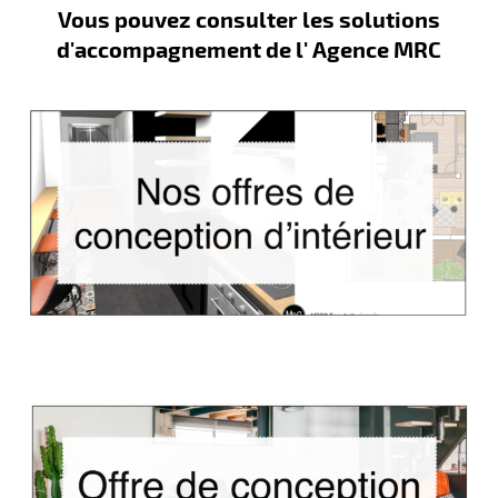
Vous pouvez consulter les solutions
d'accompagnement de l' Agence MRC