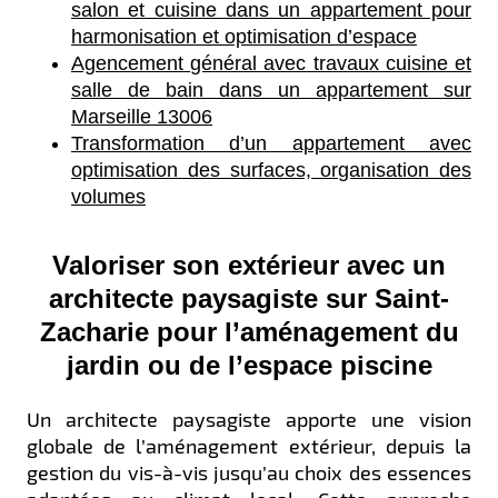
salon et cuisine dans un appartement pour
harmonisation et optimisation d’espace
Agencement général avec travaux cuisine et
salle de bain dans un appartement sur
Marseille 13006
Transformation d’un appartement avec
optimisation des surfaces, organisation des
volumes
Valoriser son extérieur avec un
architecte paysagiste sur Saint-
Zacharie pour l’aménagement du
jardin ou de l’espace piscine
Un architecte paysagiste apporte une vision
globale de l’aménagement extérieur, depuis la
gestion du vis-à-vis jusqu’au choix des essences