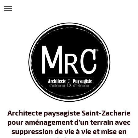
Architecte paysagiste Saint-Zacharie
pour aménagement d’un terrain avec
suppression de vie à vie et mise en