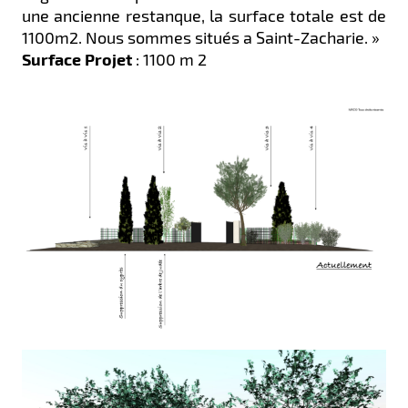
une ancienne restanque, la surface totale est de
1100m2. Nous sommes situés a Saint-Zacharie. »
Surface Projet
: 1100 m 2