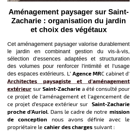
Aménagement paysager sur Saint-
Zacharie : organisation du jardin
et choix des végétaux
Cet aménagement paysager valorise durablement
le jardin en combinant gestion du vis-à-vis,
sélection d’essences adaptées et structuration
des volumes pour renforcer l’intimité et l’usage
Agence MR
C cabinet d'
des espaces extérieurs.
L’
Architectes paysagiste et d’aménagement
extérieur
sur
Saint-Zacharie
a été consulté pour
ce projet de l’aménagement et l’agencement de
ce projet d’espace extérieur sur
Saint-Zacharie
proche d’Auriol
. Dans le cadre de notre
mission
de conception
nous avons définie avec le
propriétaire le
cahier des charges
suivant :