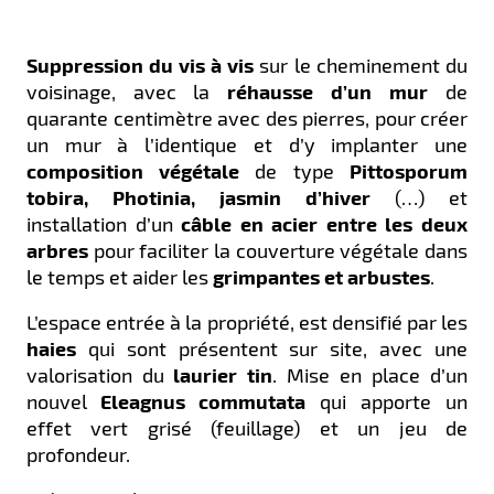
Suppression du vis à vis
sur le cheminement du
voisinage, avec la
réhausse d’un mur
de
quarante centimètre avec des pierres, pour créer
un mur à l’identique et d’y implanter une
composition végétale
de type
Pittosporum
tobira, Photinia, jasmin d’hiver
(…) et
installation d’un
câble en acier entre les deux
arbres
pour faciliter la couverture végétale dans
le temps et aider les
grimpantes et arbustes
.
L’espace entrée à la propriété, est densifié par les
haies
qui sont présentent sur site, avec une
valorisation du
laurier tin
. Mise en place d’un
nouvel
Eleagnus commutata
qui apporte un
effet vert grisé (feuillage) et un jeu de
profondeur.