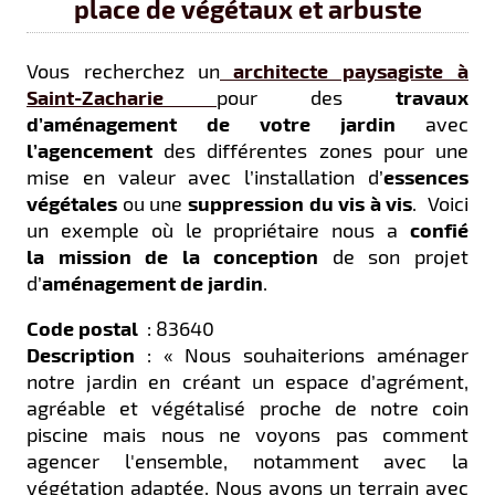
place de végétaux et arbuste
Vous recherchez un
architecte paysagiste à
Saint-Zacharie
pour des
travaux
d’aménagement de votre jardin
avec
l’agencement
des différentes zones pour une
mise en valeur avec l’installation d’
essences
végétales
ou une
suppression du vis à vis
. Voici
un exemple où le propriétaire nous a
confié
la mission de la conception
de son projet
d’
aménagement de jardin
.
Code postal
: 83640
Description
: « Nous souhaiterions aménager
notre jardin en créant un espace d’agrément,
agréable et végétalisé proche de notre coin
piscine mais nous ne voyons pas comment
agencer l'ensemble, notamment avec la
végétation adaptée. Nous avons un terrain avec