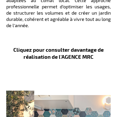
adaptées au climat local. Cette approche
professionnelle permet d’optimiser les usages,
de structurer les volumes et de créer un jardin
durable, cohérent et agréable à vivre tout au long
de l’année.
Cliquez pour consulter davantage de
réalisation de l'AGENCE MRC