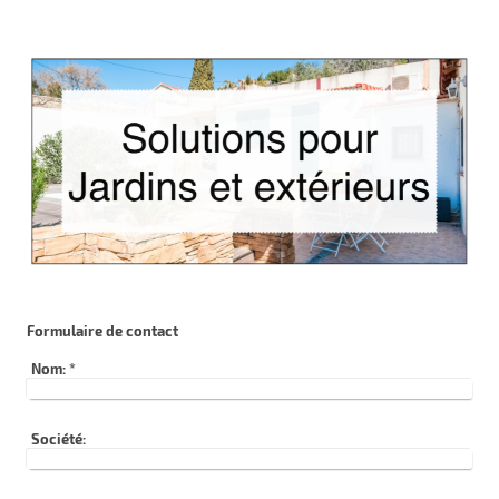
Formulaire de contact
Nom:
*
Société: