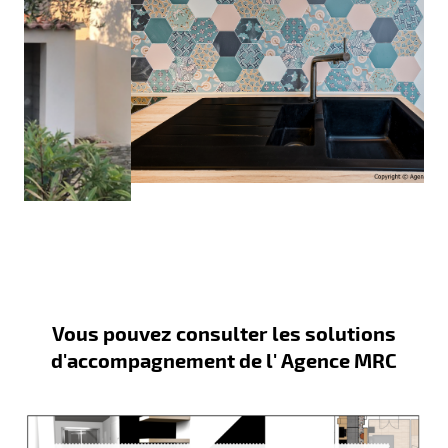
Vous pouvez consulter les solutions
d'accompagnement de l' Agence MRC