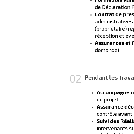
de Déclaration 
Contrat de pres
administratives 
(propriétaire) r
réception et éve
Assurances et 
demande)
Pendant les trava
Accompagnem
du projet.
Assurance déc
contrôle avant 
Suivi des Réal
intervenants su