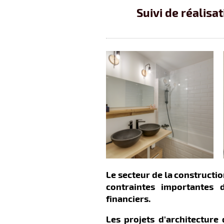
Suivi de réalisa
Le secteur de la
constructio
contraintes importantes d
financiers
.
Les projets d'architecture