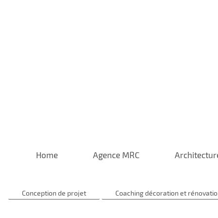
Home
Agence MRC
Architectur
Conception de projet
Coaching décoration et rénovati