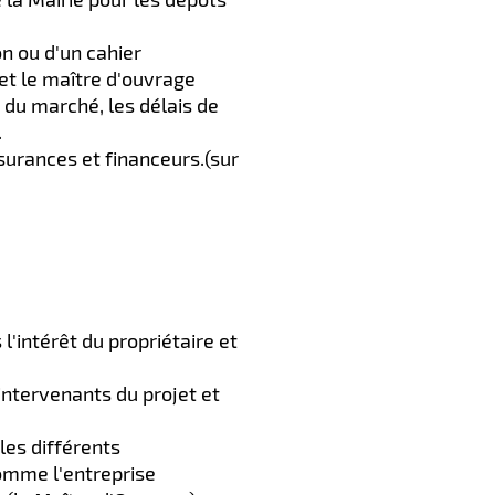
on ou d'un cahier
 et le maître d'ouvrage
 du marché, les délais de
.
surances et financeurs.(sur
'intérêt du propriétaire et
intervenants du projet et
 les différents
comme l'entreprise