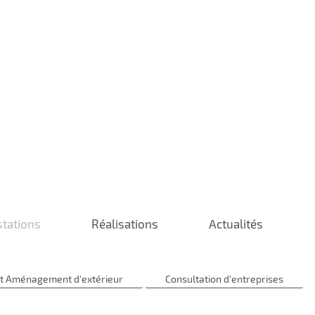
stations
Réalisations
Actualités
t Aménagement d'extérieur
Consultation d'entreprises