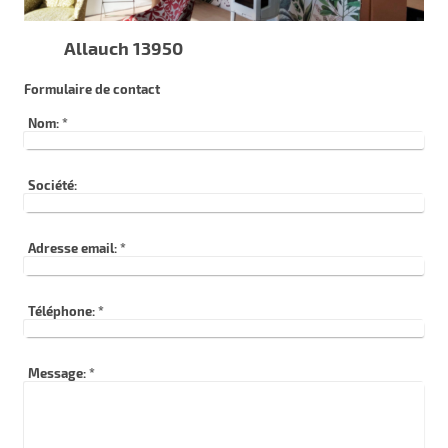
Allauch 13950
Formulaire de contact
Nom:
*
Société:
Adresse email:
*
Téléphone:
*
Message:
*