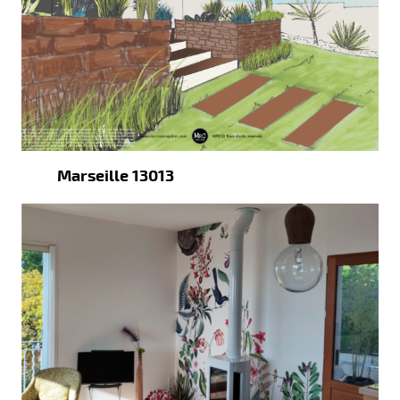
Marseille 13013