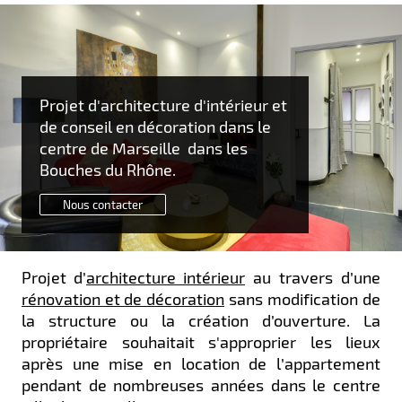
Projet d'architecture d'intérieur et
de conseil en décoration dans le
centre de Marseille dans les
Bouches du Rhône.
Nous contacter
Projet d’
architecture intérieur
au travers d’une
rénovation et de décoration
sans modification de
la structure ou la création d’ouverture. La
propriétaire souhaitait s'approprier les lieux
après une mise en location de l’appartement
pendant de nombreuses années dans le centre