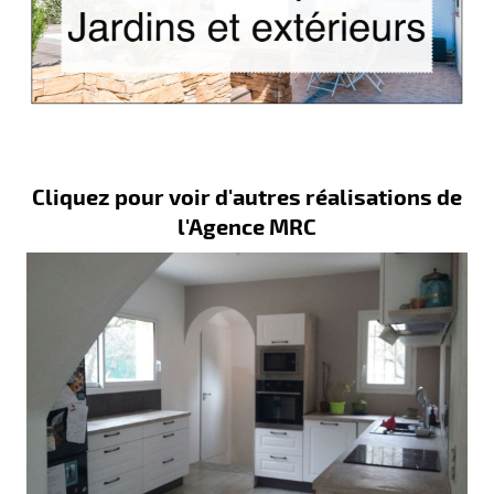
Cliquez pour voir d'autres réalisations de
l'Agence MRC