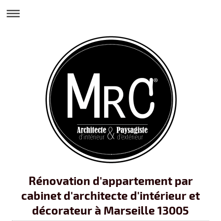
Rénovation d'appartement par
cabinet d'architecte d'intérieur et
décorateur à Marseille 13005