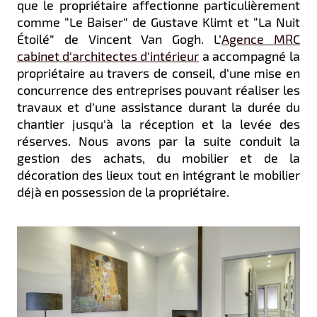
que le propriétaire affectionne particulièrement
comme “Le Baiser” de Gustave Klimt et “La Nuit
Étoilé” de Vincent Van Gogh. L’
Agence MRC
cabinet d'architectes d'intérieur
a accompagné la
propriétaire au travers de conseil, d’une mise en
concurrence des entreprises pouvant réaliser les
travaux et d’une assistance durant la durée du
chantier jusqu'à la réception et la levée des
réserves. Nous avons par la suite conduit la
gestion des achats, du mobilier et de la
décoration des lieux tout en intégrant le mobilier
déjà en possession de la propriétaire.