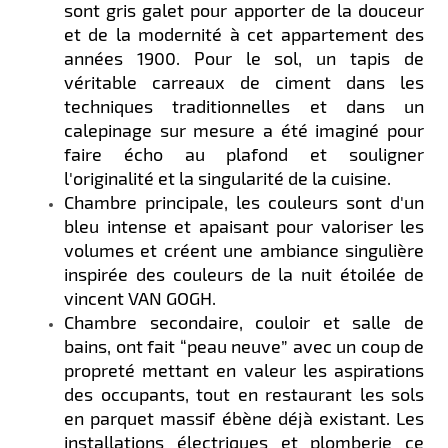
sont gris galet pour apporter de la douceur
et de la modernité à cet appartement des
années 1900.​ Pour le sol, un tapis de
véritable carreaux de ciment dans les
techniques traditionnelles et dans un
calepinage sur mesure a été imaginé pour
faire écho au plafond et souligner
l'originalité et la singularité de la cuisine.​​
Chambre principale,​ les couleurs sont d'un
bleu intense et apaisant pour valoriser les
volumes et créent une ambiance singulière
inspirée des couleurs de la nuit étoilée de
vincent VAN GOGH.
Chambre secondaire, couloir et salle de
bains, ont fait “peau neuve” avec un coup de
propreté mettant en valeur les aspirations
des occupants, tout en restaurant les sols
en parquet massif ébène déjà existant.​ Les
installations électriques et plomberie ce