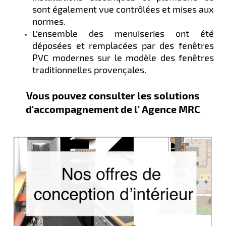
sont également vue contrôlées et mises aux
normes.​​
L’ensemble des menuiseries ont été
déposées et remplacées par des fenêtres
PVC modernes sur le modèle des fenêtres
traditionnelles provençales.
Vous pouvez consulter les solutions
d'accompagnement de l' Agence MRC