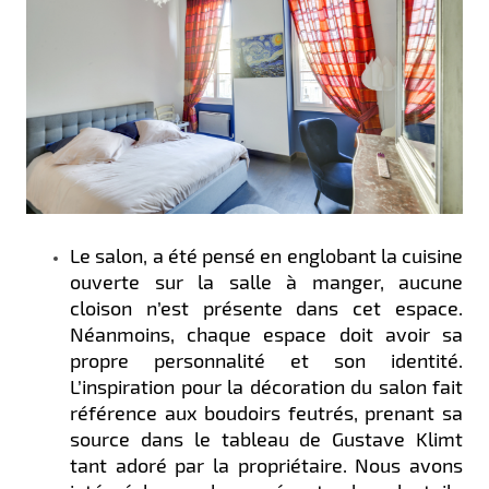
Le salon, a été pensé en englobant la cuisine
ouverte sur la salle à manger, aucune
cloison n’est présente dans cet espace.
Néanmoins, chaque espace doit avoir sa
propre personnalité et son identité.
L’inspiration pour la décoration du salon fait
référence aux boudoirs feutrés, prenant sa
source dans le tableau de Gustave Klimt
tant adoré par la propriétaire. Nous avons