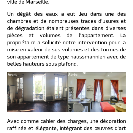
ville de Marseille.
Un dégât des eaux a eut lieu dans une des
chambres et de nombreuses traces d'usures et
de dégradation étaient présentes dans diverses
pièces et volumes de l’appartement.
La
propriétaire a sollicité notre intervention pour la
mise en valeur de ses volumes et des formes de
son appartement de type haussmannien avec de
belles hauteurs sous plafond.
Avec comme cahier des charges, une décoration
raffinée et élégante, intégrant des œuvres d’art