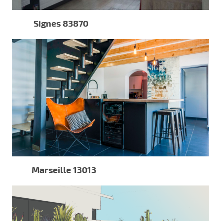
Signes 83870
Marseille 13013