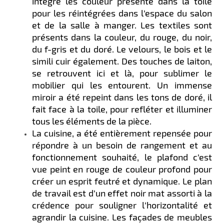
intégré les couleur présente dans la toile
pour les réintégrées dans l’espace du salon
et de la salle à manger. Les textiles sont
présents dans la couleur, du rouge, du noir,
du f-gris et du doré. Le velours, le bois et le
simili cuir également. Des touches de laiton,
se retrouvent ici et là, pour sublimer le
mobilier qui les entourent. Un immense
miroir a été repeint dans les tons de doré, il
fait face à la toile, pour refléter et illuminer
tous les éléments de la pièce.​​
La cuisine, a été entièrement repensée pour
répondre à un besoin de rangement et au
fonctionnement souhaité, le plafond c’est
vue peint en rouge de couleur profond pour
créer un esprit feutré et dynamique. Le plan
de travail est d’un effet noir mat assorti à la
crédence pour souligner l’horizontalité et
agrandir la cuisine. Les façades de meubles