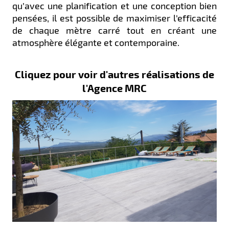
qu’avec une planification et une conception bien
pensées, il est possible de maximiser l’efficacité
de chaque mètre carré tout en créant une
atmosphère élégante et contemporaine.
Cliquez pour voir d'autres réalisations de
l'Agence MRC