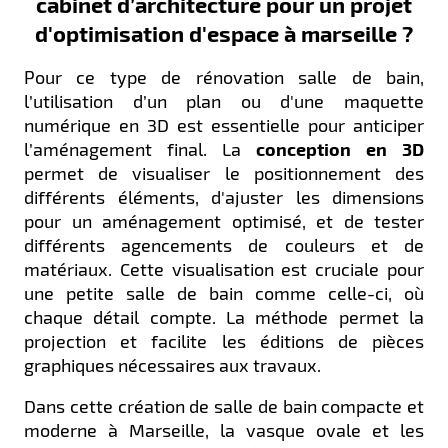
cabinet d’architecture pour un projet
d'optimisation d'espace à marseille ?
Pour ce type de rénovation salle de bain,
l’utilisation d’un plan ou d'une maquette
numérique en 3D est essentielle pour anticiper
l’aménagement final. La
conception en 3D
permet de visualiser le positionnement des
différents éléments, d'ajuster les dimensions
pour un aménagement optimisé, et de tester
différents agencements de couleurs et de
matériaux. Cette visualisation est cruciale pour
une petite salle de bain comme celle-ci, où
chaque détail compte. La méthode permet la
projection et facilite les éditions de pièces
graphiques nécessaires aux travaux.
Dans cette création de salle de bain compacte et
moderne à Marseille, la vasque ovale et les