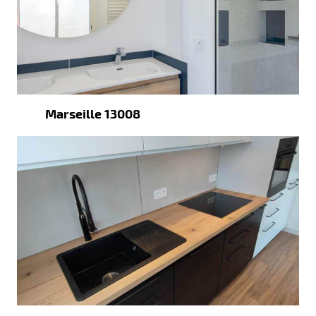
Marseille 13008