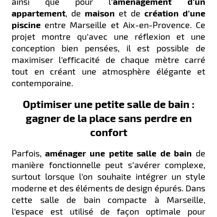
ainsi que pour l’
aménagement d'un
appartement
, de
maison
et de
création d'une
piscine
entre Marseille et Aix-en-Provence. Ce
projet montre qu’avec une réflexion et une
conception bien pensées, il est possible de
maximiser l’efficacité de chaque mètre carré
tout en créant une atmosphère élégante et
contemporaine.
Optimiser une petite salle de bain :
gagner de la place sans perdre en
confort
Parfois,
aménager une petite salle de bain
de
manière fonctionnelle peut s’avérer complexe,
surtout lorsque l’on souhaite intégrer un style
moderne et des éléments de design épurés. Dans
cette salle de bain compacte à Marseille,
l’espace est utilisé de façon optimale pour