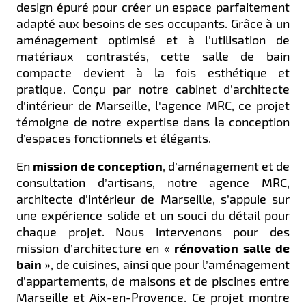
design épuré pour créer un espace parfaitement
adapté aux besoins de ses occupants. Grâce à un
aménagement optimisé et à l'utilisation de
matériaux contrastés, cette salle de bain
compacte devient à la fois esthétique et
pratique. Conçu par notre cabinet d’architecte
d'intérieur de Marseille, l'agence MRC, ce projet
témoigne de notre expertise dans la conception
d’espaces fonctionnels et élégants.
En
mission de conception
, d’aménagement et de
consultation d’artisans, notre agence MRC,
architecte d'intérieur de Marseille, s’appuie sur
une expérience solide et un souci du détail pour
chaque projet. Nous intervenons pour des
mission d’architecture en «
rénovation salle de
bain
», de cuisines, ainsi que pour l’aménagement
d’appartements, de maisons et de piscines entre
Marseille et Aix-en-Provence. Ce projet montre