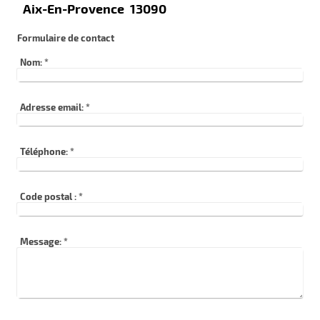
Aix-En-Provence 13090
Formulaire de contact
Nom:
*
Adresse email:
*
Téléphone:
*
Code postal :
*
Message:
*