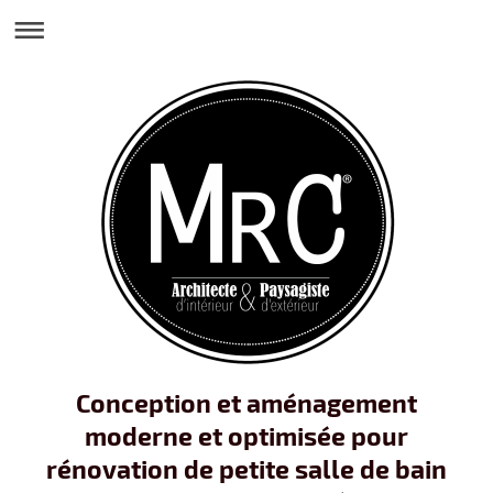
Conception et aménagement
moderne et optimisée pour
rénovation de petite salle de bain