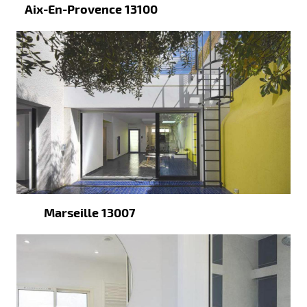
Aix-En-Provence 13100
Marseille 13007