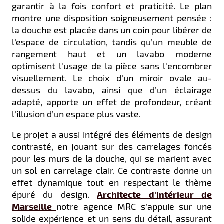
garantir à la fois confort et praticité. Le plan
montre une disposition soigneusement pensée :
la douche est placée dans un coin pour libérer de
l’espace de circulation, tandis qu’un meuble de
rangement haut et un lavabo moderne
optimisent l'usage de la pièce sans l'encombrer
visuellement. Le choix d’un miroir ovale au-
dessus du lavabo, ainsi que d’un éclairage
adapté, apporte un effet de profondeur, créant
l’illusion d’un espace plus vaste.
Le projet a aussi intégré des éléments de design
contrasté, en jouant sur des carrelages foncés
pour les murs de la douche, qui se marient avec
un sol en carrelage clair. Ce contraste donne un
effet dynamique tout en respectant le thème
épuré du design.
Architecte d'intérieur de
Marseille
notre agence MRC s’appuie sur une
solide expérience et un sens du détail, assurant