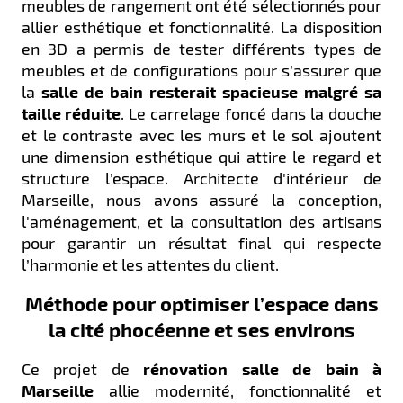
meubles de rangement ont été sélectionnés pour
allier esthétique et fonctionnalité. La disposition
en 3D a permis de tester différents types de
meubles et de configurations pour s’assurer que
la
salle de bain resterait spacieuse malgré sa
taille réduite
. Le carrelage foncé dans la douche
et le contraste avec les murs et le sol ajoutent
une dimension esthétique qui attire le regard et
structure l’espace. Architecte d'intérieur de
Marseille, nous avons assuré la conception,
l'aménagement, et la consultation des artisans
pour garantir un résultat final qui respecte
l’harmonie et les attentes du client.
Méthode pour optimiser l’espace dans
la cité phocéenne et ses environs
Ce projet de
rénovation salle de bain à
Marseille
allie modernité, fonctionnalité et