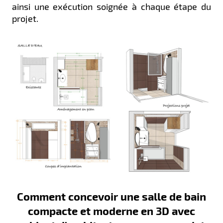
ainsi une exécution soignée à chaque étape du
projet.
Comment concevoir une salle de bain
compacte et moderne en 3D avec