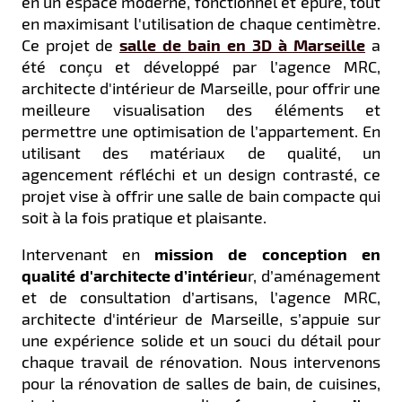
en un espace moderne, fonctionnel et épuré, tout
en maximisant l'utilisation de chaque centimètre.
Ce projet de
salle de bain en 3D à Marseille
a
été conçu et développé par l’agence MRC,
architecte d'intérieur de Marseille, pour offrir une
meilleure visualisation des éléments et
permettre une optimisation de l’appartement. En
utilisant des matériaux de qualité, un
agencement réfléchi et un design contrasté, ce
projet vise à offrir une salle de bain compacte qui
soit à la fois pratique et plaisante.
Intervenant en
mission de conception en
qualité d'architecte d’intérieu
r, d’aménagement
et de consultation d’artisans, l’agence MRC,
architecte d'intérieur de Marseille, s’appuie sur
une expérience solide et un souci du détail pour
chaque travail de rénovation. Nous intervenons
pour la rénovation de salles de bain, de cuisines,