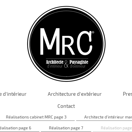
e d'intérieur
Architecture d'extérieur
Pre
Contact
Réalisations cabinet MRC page 3
Architecte d'intérieur mar
éalisation page 6
Réalisation page 7
Réalisation page