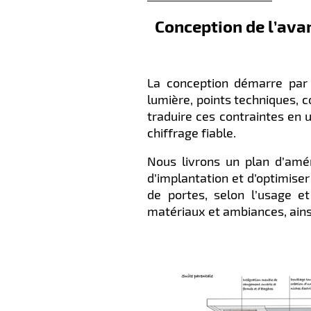
Conception de l’ava
La conception démarre par u
lumière, points techniques, 
traduire ces contraintes en 
chiffrage fiable.
Nous livrons un plan d’amé
d’implantation et d’optimise
de portes, selon l’usage et
matériaux et ambiances, ainsi