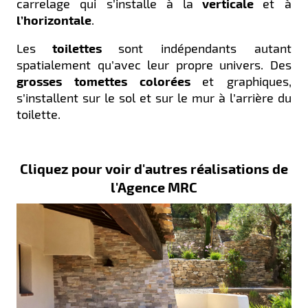
carrelage qui s’installe à la
verticale
et à
l’horizontale
.
Les
toilettes
sont indépendants autant
spatialement qu’avec leur propre univers. Des
grosses tomettes colorées
et graphiques,
s’installent sur le sol et sur le mur à l’arrière du
toilette.
Cliquez pour voir d'autres réalisations de
l'Agence MRC