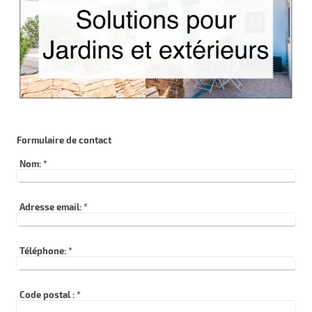
Formulaire de contact
Nom:
*
Adresse email:
*
Téléphone:
*
Code postal :
*