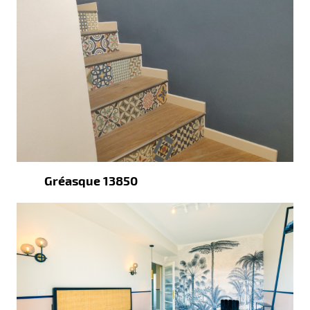
Gréasque 13850