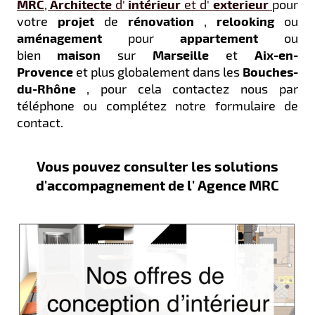
MRC
,
Architecte
d'
intérieur
et d'
exterieur
pour
votre
projet
de
rénovation
,
relooking
ou
aménagement
pour
appartement
ou
bien
maison
sur
Marseille
et
Aix-en-
Provence
et plus globalement dans les
Bouches-
du-Rhône
, pour cela contactez nous par
téléphone ou complétez notre formulaire de
contact.
Vous pouvez consulter les solutions
d'accompagnement de l' Agence MRC