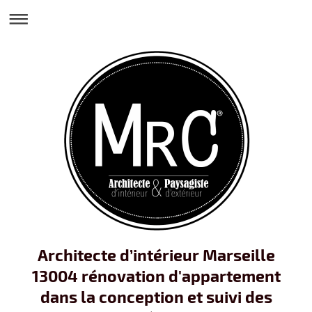
Architecte d’intérieur Marseille
13004 rénovation d'appartement
dans la conception et suivi des