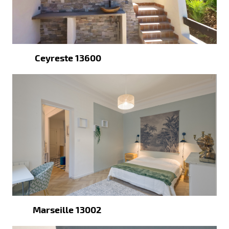
Ceyreste 13600
Marseille 13002