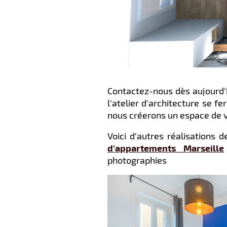
Contactez-nous dès aujourd'h
l'atelier d'architecture se f
nous créerons un espace de vi
Voici d'autres réalisations 
d'appartements Marseille
photographies