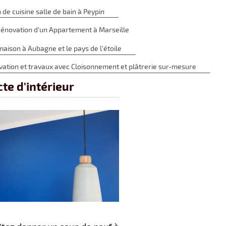
de cuisine salle de bain à Peypin
énovation d'un Appartement à Marseille
ison à Aubagne et le pays de l'étoile
ation et travaux avec Cloisonnement et plâtrerie sur-mesure
te d'intérieur