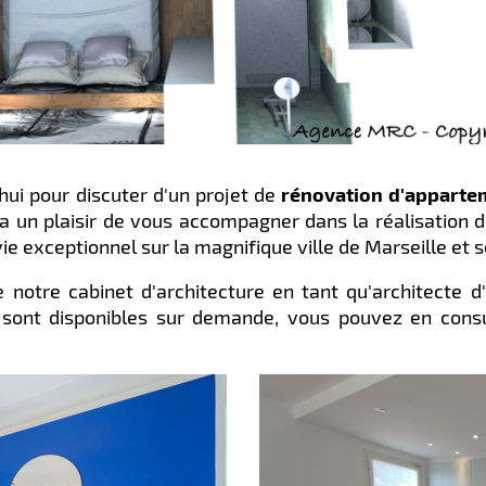
ui pour discuter d'un projet de
rénovation d'apparte
era un plaisir de vous accompagner dans la réalisation d
e exceptionnel sur la magnifique ville de Marseille et s
de notre cabinet d'architecture en tant qu'architecte d
sont disponibles sur demande, vous pouvez en consu