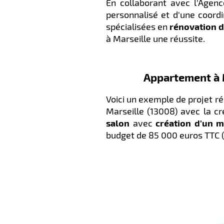
En collaborant avec l'Age
personnalisé et d'une coordi
spécialisées en
rénovation 
à Marseille une réussite.
Appartement à M
Voici un exemple de projet r
Marseille (13008) avec la c
salon
avec
création d'un 
budget de 85 000 euros TTC (