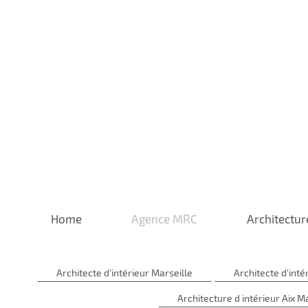
Home
Agence MRC
Architectur
Architecte d'intérieur Marseille
Architecte d'int
Architecture d intérieur Aix M