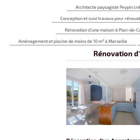
Architecte paysagiste Peypin cr
Conception et suivi travaux pour rénova
Rénovation d'une maison à Plan-de-
Aménagement et piscine de moins de 10 m² à Marseille
Rénovation d'