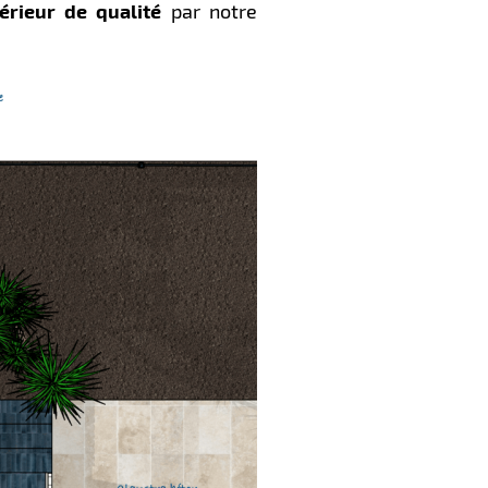
rieur de qualité
par notre