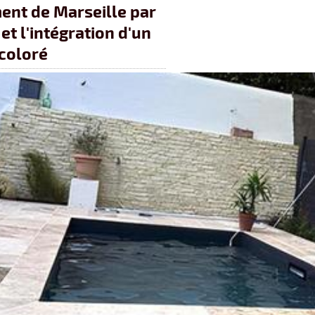
ent de Marseille par
et l'intégration d'un
 coloré