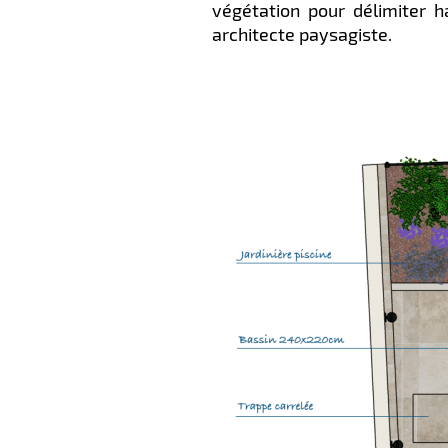
végétation pour délimiter 
architecte paysagiste.